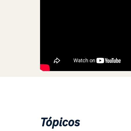
Tópicos