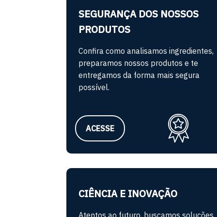
SEGURANÇA DOS NOSSOS
PRODUTOS
Confira como analisamos ingredientes,
preparamos nossos produtos e te
entregamos da forma mais segura
possível.
ACESSE
CIÊNCIA E INOVAÇÃO
Atentos ao futuro, buscamos soluções