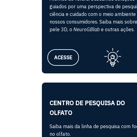
guiados por uma perspectiva de pesqui
ciência e cuidado com o meio ambiente
nossos consumidores. Saiba mais sobre
pele 3D, o
NeuroGBlab
e outras ações.
ACESSE
CENTRO DE PESQUISA DO
OLFATO
Saiba mais da linha de pesquisa com f
no olfato.