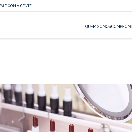
FALE COM A GENTE
QUEM SOMOS
COMPROM