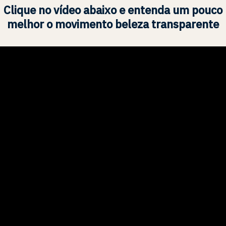
Clique no vídeo abaixo e entenda um pouco
melhor o movimento beleza transparente