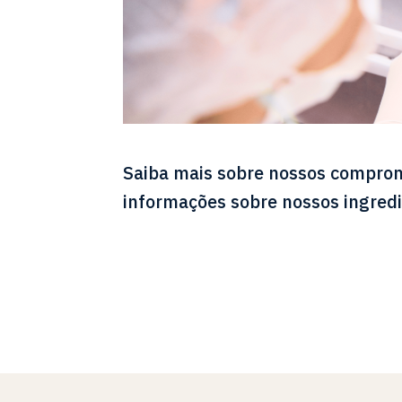
Saiba mais sobre nossos comprom
informações sobre nossos ingredie