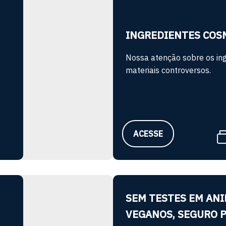
INGREDIENTES COS
Nossa atenção sobre os ing
materiais controversos.
ACESSE
SEM TESTES EM ANI
VEGANOS, SEGURO 