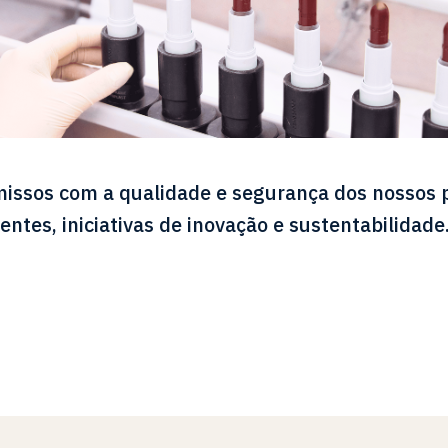
issos com a qualidade e segurança dos nossos p
ntes, iniciativas de inovação e sustentabilidade