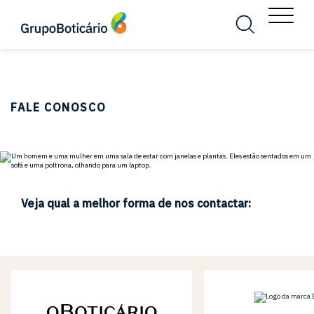
MENU
Busca
Menu
FALE CONOSCO
Veja qual a melhor forma de nos contactar: