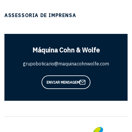
ASSESSORIA DE IMPRENSA
Máquina Cohn & Wolfe
grupoboticario@maquinacohnwolfe.com
ENVIAR MENSAGEM