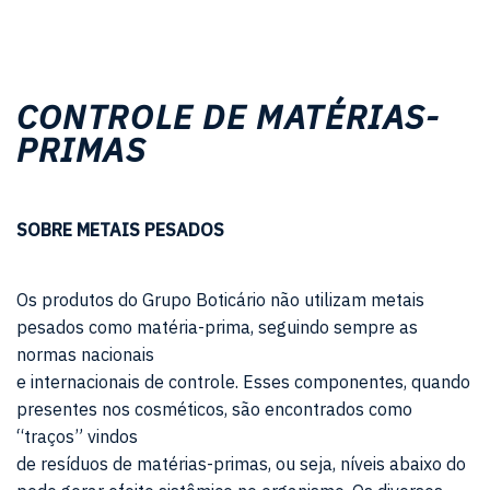
CONTROLE DE MATÉRIAS-
PRIMAS
SOBRE METAIS PESADOS
Os produtos do Grupo Boticário não utilizam metais
pesados como matéria-prima, seguindo sempre as
normas nacionais
e internacionais de controle. Esses componentes, quando
presentes nos cosméticos, são encontrados como
“traços” vindos
de resíduos de matérias-primas, ou seja, níveis abaixo do