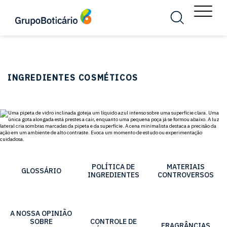
MENU
Busca
Menu
INGREDIENTES COSMÉTICOS
POLÍTICA DE
MATERIAIS
GLOSSÁRIO
INGREDIENTES
CONTROVERSOS
A NOSSA OPINIÃO
SOBRE
CONTROLE DE
FRAGRÂNCIAS