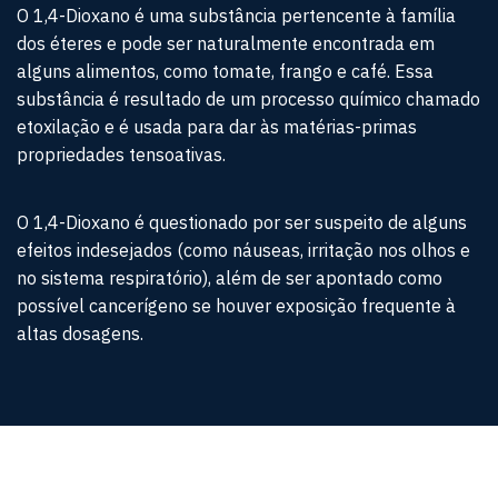
O 1,4-Dioxano é uma substância pertencente à família
dos éteres e pode ser naturalmente encontrada em
alguns alimentos, como tomate, frango e café. Essa
substância é resultado de um processo químico chamado
etoxilação e é usada para dar às matérias-primas
propriedades tensoativas.
O 1,4-Dioxano é questionado por ser suspeito de alguns
efeitos indesejados (como náuseas, irritação nos olhos e
no sistema respiratório), além de ser apontado como
possível cancerígeno se houver exposição frequente à
altas dosagens.