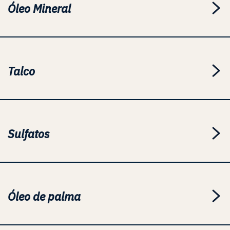
Óleo Mineral
Talco
Sulfatos
Óleo de palma