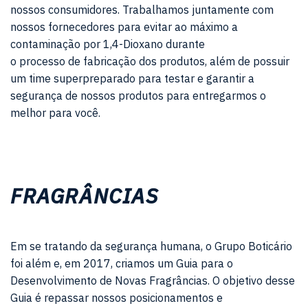
nossos consumidores. Trabalhamos juntamente com
nossos fornecedores para evitar ao máximo a
contaminação por 1,4-Dioxano durante
o processo de fabricação dos produtos, além de possuir
um time superpreparado para testar e garantir a
segurança de nossos produtos para entregarmos o
melhor para você.
FRAGRÂNCIAS
Em se tratando da segurança humana, o Grupo Boticário
foi além e, em 2017, criamos um Guia para o
Desenvolvimento de Novas Fragrâncias. O objetivo desse
Guia é repassar nossos posicionamentos e