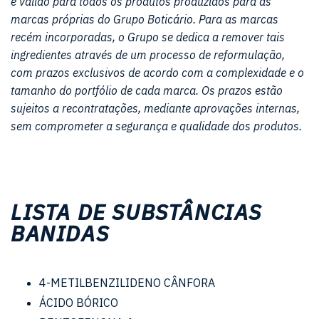
é válido para todos os produtos produzidos para as
marcas próprias do Grupo Boticário. Para as marcas
recém incorporadas, o Grupo se dedica a remover tais
ingredientes através de um processo de reformulação,
com prazos exclusivos de acordo com a complexidade e o
tamanho do portfólio de cada marca. Os prazos estão
sujeitos a recontratações, mediante aprovações internas,
sem comprometer a segurança e qualidade dos produtos.
LISTA DE SUBSTÂNCIAS
BANIDAS
4-METILBENZILIDENO CÂNFORA
ÁCIDO BÓRICO