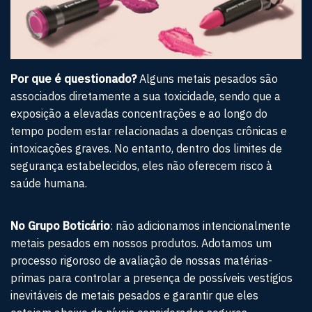
Por que é questionado?
Alguns metais pesados são
associados diretamente a sua toxicidade, sendo que a
exposição a elevadas concentrações e ao longo do
tempo podem estar relacionadas a doenças crônicas e
intoxicações graves. No entanto, dentro dos limites de
segurança estabelecidos, eles não oferecem risco à
saúde humana.
No Grupo Boticário
: não adicionamos intencionalmente
metais pesados em nossos produtos. Adotamos um
processo rigoroso de avaliação de nossas matérias-
primas para controlar a presença de possíveis vestígios
inevitáveis de metais pesados e garantir que eles