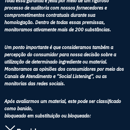
Toda essa garantia é feita por meio de um rigoroso
processo de auditoria com nossos fornecedores e
comprometimentos contratuais durante sua
homologação. Dentro de todas essas premissas,
monitoramos ativamente mais de 200 substâncias.
Um ponto importante é que consideramos também a
percepção do consumidor para nossa decisão sobre a
utilização de determinado ingrediente ou material.
Monitoramos as opiniões dos consumidores por meio dos
Canais de Atendimento e “Social Listening”, ou as
monitorias das redes sociais.
Após avaliarmos um material, este pode ser classificado
como banido,
bloqueado em substituição ou bloqueado: