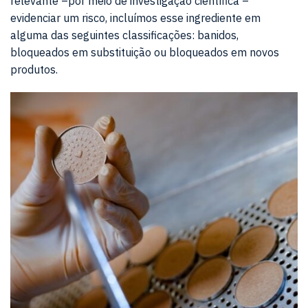
relevante –por meio de investigação científica –
evidenciar um risco, incluímos esse ingrediente em
alguma das seguintes classificações: banidos,
bloqueados em substituição ou bloqueados em novos
produtos.