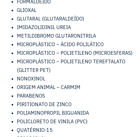
FORMALDEÍDO
GLIOXAL
GLUTARAL (GLUTARALDEÍDO)
IMIDAZOLIDINIL UREIA
METILDIBROMO GLUTARONITRILA
MICROPLÁSTICO – ÁCIDO POLILÁTICO
MICROPLÁSTICO – POLIETILENO (MICROESFERAS)
MICROPLÁSTICO – POLIETILENO TEREFTALATO
(GLITTER PET)
NONOXINOL
ORIGEM ANIMAL – CARMIM
PARABENOS
PIRITIONATO DE ZINCO
POLIAMINOPROPIL BIGUANIDA
POLICLORETO DE VINILA (PVC)
QUATÉRNIO-15