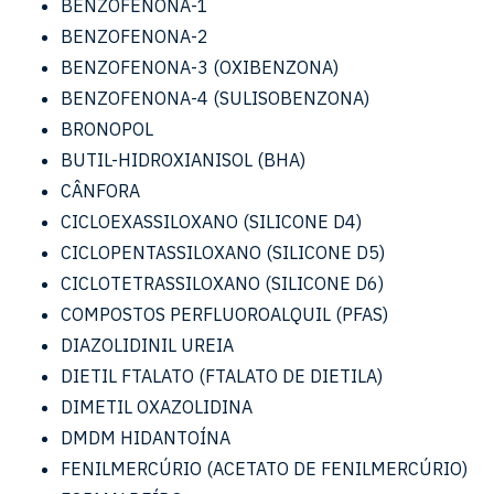
BENZOFENONA-1
BENZOFENONA-2
BENZOFENONA-3 (OXIBENZONA)
BENZOFENONA-4 (SULISOBENZONA)
BRONOPOL
BUTIL-HIDROXIANISOL (BHA)
CÂNFORA
CICLOEXASSILOXANO (SILICONE D4)
CICLOPENTASSILOXANO (SILICONE D5)
CICLOTETRASSILOXANO (SILICONE D6)
COMPOSTOS PERFLUOROALQUIL (PFAS)
DIAZOLIDINIL UREIA
DIETIL FTALATO (FTALATO DE DIETILA)
DIMETIL OXAZOLIDINA
DMDM HIDANTOÍNA
FENILMERCÚRIO (ACETATO DE FENILMERCÚRIO)