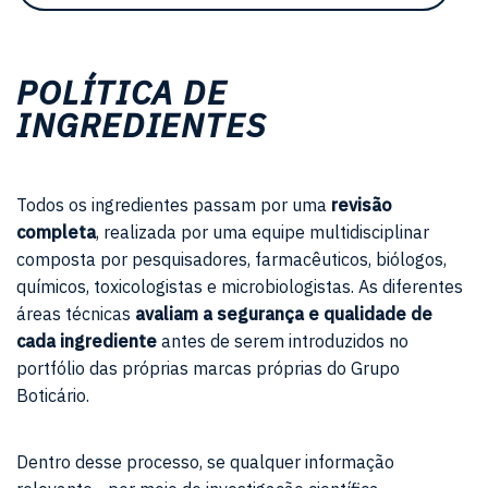
POLÍTICA DE
INGREDIENTES
Todos os ingredientes passam por uma
revisão
completa
, realizada por uma equipe multidisciplinar
composta por pesquisadores, farmacêuticos, biólogos,
químicos, toxicologistas e microbiologistas. As diferentes
áreas técnicas
avaliam a segurança e qualidade de
cada ingrediente
antes de serem introduzidos no
portfólio das próprias marcas próprias do Grupo
Boticário.
Dentro desse processo, se qualquer informação