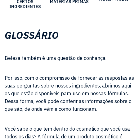
CERTOS
MATÉRIAS PRIMAS
INGREDIENTES
GLOSSÁRIO
Beleza também é uma questão de confiança.
Por isso, com o compromisso de fornecer as respostas às
suas perguntas sobre nossos ingredientes, abrimos aqui
os que estão disponíveis para uso em nossas fórmulas.
Dessa forma, você pode conferir as informações sobre o
que são, de onde vêm e como funcionam.
Você sabe o que tem dentro do cosmético que você usa
todos os dias? A fórmula de um produto cosmético é