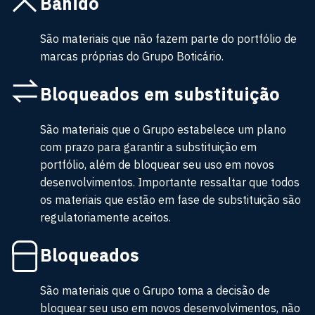
Banido
São materiais que não fazem parte do portfólio de
marcas próprias do Grupo Boticário.
Bloqueados em substituição
São materiais que o Grupo estabelece um plano
com prazo para garantir a substituição em
portfólio, além de bloquear seu uso em novos
desenvolvimentos. Importante ressaltar que todos
os materiais que estão em fase de substituição são
regulatoriamente aceitos.
Bloqueados
São materiais que o Grupo toma a decisão de
bloquear seu uso em novos desenvolvimentos, não