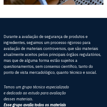
Durante a avaliação de segurança de produtos e
ingredientes, seguimos um processo rigoroso para
avaliação de materiais controversos, que são materiais
atualmente aceitos pelos principais órgãos regulatórios,
mas que de alguma forma estão sujeitos a
questionamentos, sem consenso científico, tanto do
ponto de vista mercadológico, quanto técnico e social.
Temos um grupo técnico especializado
e dedicado ao estudo para avaliação
desses materiais.
Esse grupo avalia todos os materiais