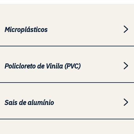
Microplásticos
Policloreto de Vinila (PVC)
Sais de alumínio