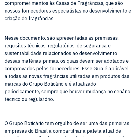
comprometimentos às Casas de Fragrâncias, que são
nossos fornecedores especialistas no desenvolvimento e
criação de fragrâncias.
Nesse documento, são apresentadas as premissas,
requisitos técnicos, regulatórios, de segurança e
sustentabilidade relacionados ao desenvolvimento
dessas matérias-primas, os quais devem ser adotados e
comprovados pelos fornecedores. Esse Guia é aplicável
a todas as novas fragrâncias utilizadas em produtos das
marcas do Grupo Boticário e é atualizado
periodicamente, sempre que houver mudança no cenário
técnico ou regulatório.
O Grupo Boticário tem orgulho de ser uma das primeiras
empresas do Brasil a compartilhar a paleta atual de