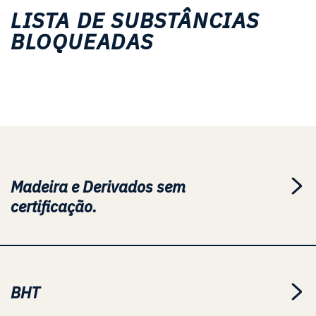
LISTA DE SUBSTÂNCIAS
BLOQUEADAS
Madeira e Derivados sem
certificação.
BHT