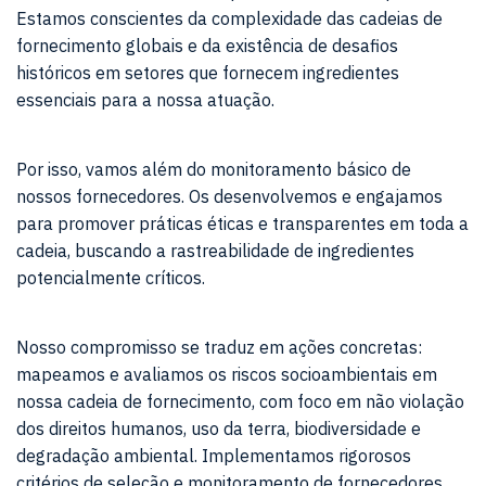
Estamos conscientes da complexidade das cadeias de
fornecimento globais e da existência de desafios
históricos em setores que fornecem ingredientes
essenciais para a nossa atuação.
Por isso, vamos além do monitoramento básico de
nossos fornecedores. Os desenvolvemos e engajamos
para promover práticas éticas e transparentes em toda a
cadeia, buscando a rastreabilidade de ingredientes
potencialmente críticos.
Nosso compromisso se traduz em ações concretas:
mapeamos e avaliamos os riscos socioambientais em
nossa cadeia de fornecimento, com foco em não violação
dos direitos humanos, uso da terra, biodiversidade e
degradação ambiental. Implementamos rigorosos
critérios de seleção e monitoramento de fornecedores,