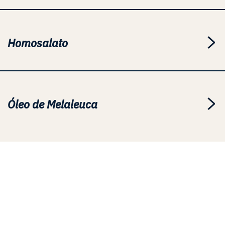
Homosalato
Óleo de Melaleuca