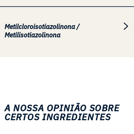
Metilcloroisotiazolinona /
Metilisotiazolinona
A NOSSA OPINIÃO SOBRE
CERTOS INGREDIENTES