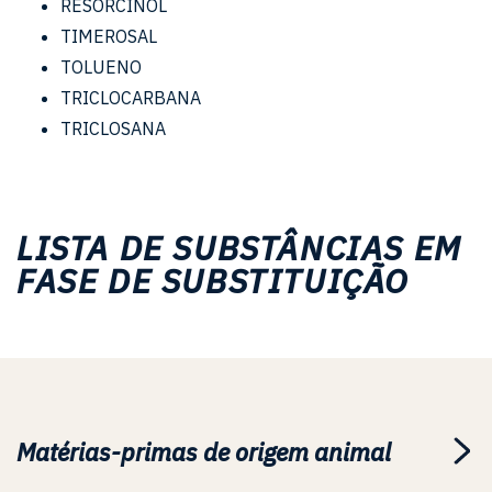
RESORCINOL
TIMEROSAL
TOLUENO
TRICLOCARBANA
TRICLOSANA
LISTA DE SUBSTÂNCIAS EM
FASE DE SUBSTITUIÇÃO
Matérias-primas de origem animal