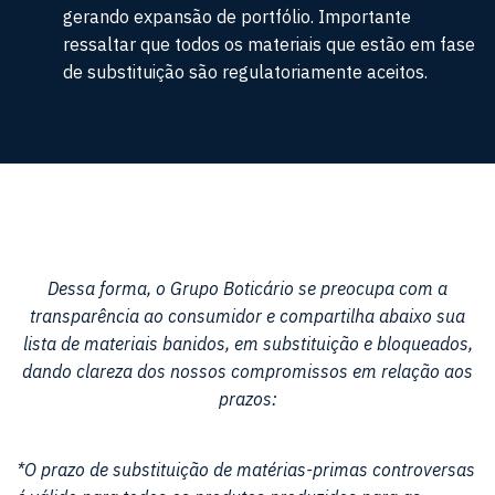
gerando expansão de portfólio. Importante
ressaltar que todos os materiais que estão em fase
de substituição são regulatoriamente aceitos.
Dessa forma, o Grupo Boticário se preocupa com a
transparência ao consumidor e compartilha abaixo sua
lista de materiais banidos, em substituição e bloqueados,
dando clareza dos nossos compromissos em relação aos
prazos:
*O prazo de substituição de matérias-primas controversas