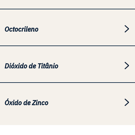
Octocrileno
Dióxido de Titânio
Óxido de Zinco