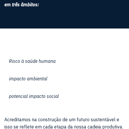
em três âmbitos:
Risco à saúde humana
impacto ambiental
potencial impacto social
Acreditamos na construção de um futuro sustentável e
isso se reflete em cada etapa da nossa cadeia produtiva.