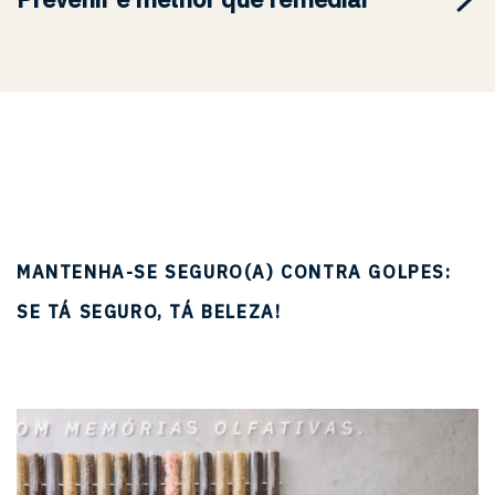
MANTENHA-SE SEGURO(A) CONTRA GOLPES:
SE TÁ SEGURO, TÁ BELEZA!