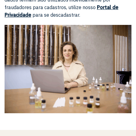
fraudadores para cadastros, utilize nosso
Portal de
Privacidade
para se descadastrar.