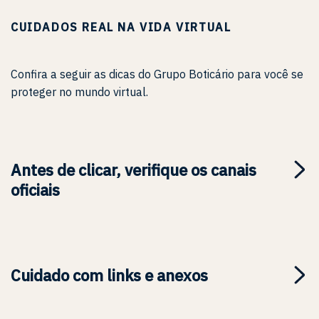
CUIDADOS REAL NA VIDA VIRTUAL
Confira a seguir as dicas do Grupo Boticário para você se
proteger no mundo virtual.
Antes de clicar, verifique os canais
oficiais
Cuidado com links e anexos