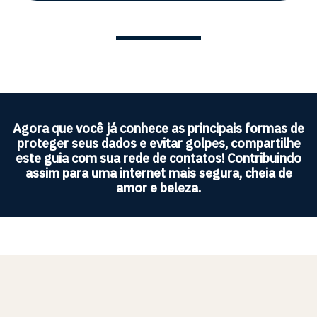
Agora que você já conhece as principais formas de
proteger seus dados e evitar golpes, compartilhe
este guia com sua rede de contatos! Contribuindo
assim para uma internet mais segura, cheia de
amor e beleza.