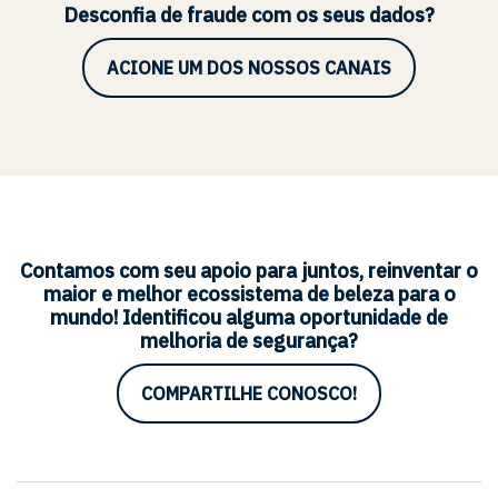
Desconfia de fraude com os seus dados?
ACIONE UM DOS NOSSOS CANAIS
Contamos com seu apoio para juntos, reinventar o
maior e melhor ecossistema de beleza para o
mundo! Identificou alguma oportunidade de
melhoria de segurança?
COMPARTILHE CONOSCO!