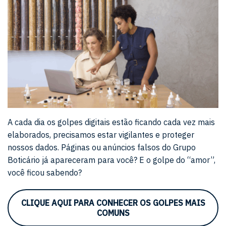
A cada dia os golpes digitais estão ficando cada vez mais
elaborados, precisamos estar vigilantes e proteger
nossos dados. Páginas ou anúncios falsos do Grupo
Boticário já apareceram para você? E o golpe do “amor”,
você ficou sabendo?
CLIQUE AQUI PARA CONHECER OS GOLPES MAIS
COMUNS