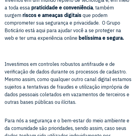
a toda essa
praticidade e conveniência
, também
surgem
riscos e ameaças digitais
que podem
comprometer sua segurança e privacidade. O Grupo
Boticário está aqui para ajudar você a se proteger na
web e ter uma experiência online
belíssima e segura.
Investimos em controles robustos antifraude e de
verificação de dados durante os processos de cadastro.
Mesmo assim, como qualquer outro canal digital estamos
sujeitos a tentativas de fraudes e utilização imprópria de
dados pessoais coletados em vazamentos de terceiros e
outras bases públicas ou ilícitas.
Para nós a segurança e o bem-estar do meio ambiente e
da comunidade são prioridades, sendo assim, caso seus
dados tenham sido utilizados indevidamente por