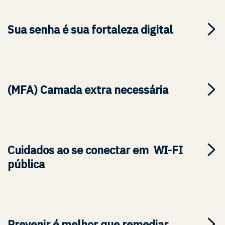
Sua senha é sua fortaleza digital
(MFA) Camada extra necessária
Cuidados ao se conectar em WI-FI
pública
Prevenir é melhor que remediar