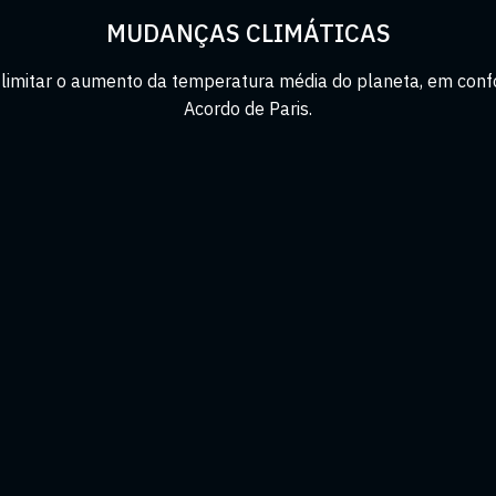
MUDANÇAS CLIMÁTICAS
a limitar o aumento da temperatura média do planeta, em con
Acordo de Paris.