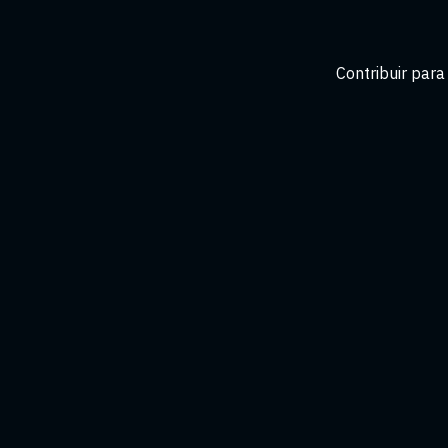
Contribuir par