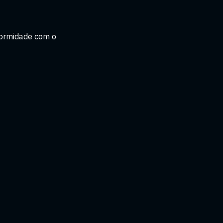
formidade com o