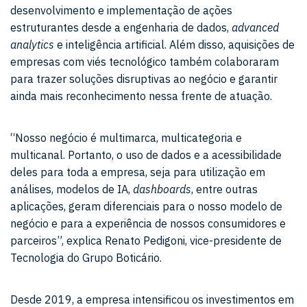
desenvolvimento e implementação de ações
estruturantes desde a engenharia de dados,
advanced
analytics
e inteligência artificial. Além disso, aquisições de
empresas com viés tecnológico também colaboraram
para trazer soluções disruptivas ao negócio e garantir
ainda mais reconhecimento nessa frente de atuação.
“Nosso negócio é multimarca, multicategoria e
multicanal. Portanto, o uso de dados e a acessibilidade
deles para toda a empresa, seja para utilização em
análises, modelos de IA,
dashboards
, entre outras
aplicações, geram diferenciais para o nosso modelo de
negócio e para a experiência de nossos consumidores e
parceiros”, explica Renato Pedigoni, vice-presidente de
Tecnologia do Grupo Boticário.
Desde 2019, a empresa intensificou os investimentos em