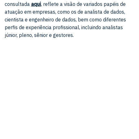
consultada
aqui
, reflete a visão de variados papéis de
atuação em empresas, como os de analista de dados,
cientista e engenheiro de dados, bem como diferentes
perfis de experiência profissional, incluindo analistas
júnior, pleno, sênior e gestores.