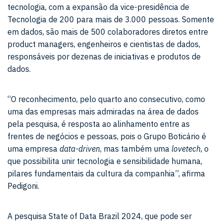
tecnologia, com a expansão da vice-presidência de
Tecnologia de 200 para mais de 3.000 pessoas. Somente
em dados, são mais de 500 colaboradores diretos entre
product managers, engenheiros e cientistas de dados,
responsáveis por dezenas de iniciativas e produtos de
dados.
“O reconhecimento, pelo quarto ano consecutivo, como
uma das empresas mais admiradas na área de dados
pela pesquisa, é resposta ao alinhamento entre as
frentes de negócios e pessoas, pois o Grupo Boticário é
uma empresa
data-driven
, mas também uma
lovetech
, o
que possibilita unir tecnologia e sensibilidade humana,
pilares fundamentais da cultura da companhia”, afirma
Pedigoni.
A pesquisa State of Data Brazil 2024, que pode ser