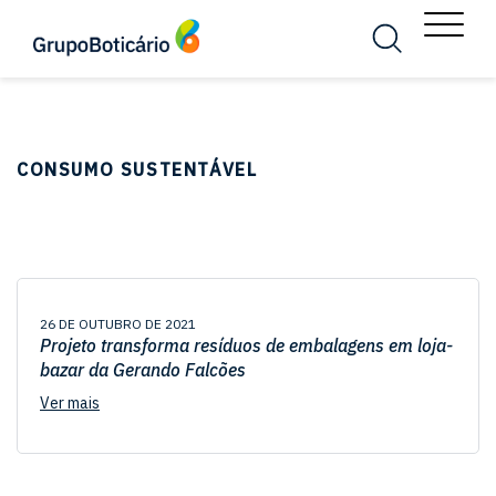
MENU
Busca
Menu
CONSUMO SUSTENTÁVEL
26 DE OUTUBRO DE 2021
Projeto transforma resíduos de embalagens em loja-
bazar da Gerando Falcões
Ver mais