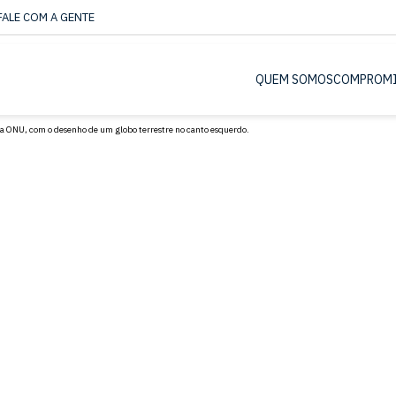
FALE COM A GENTE
QUEM SOMOS
COMPROM