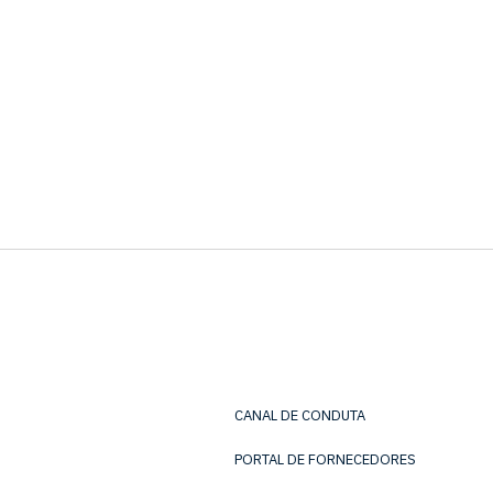
CANAL DE CONDUTA
PORTAL DE FORNECEDORES