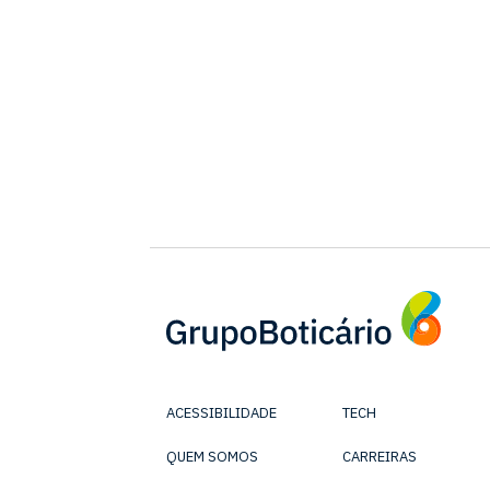
ACESSIBILIDADE
TECH
QUEM SOMOS
CARREIRAS