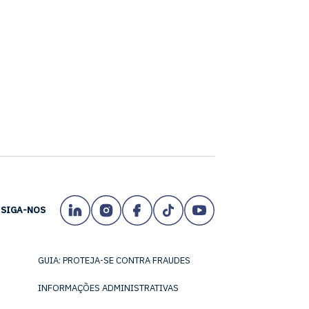
SIGA-NOS
GUIA: PROTEJA-SE CONTRA FRAUDES
INFORMAÇÕES ADMINISTRATIVAS