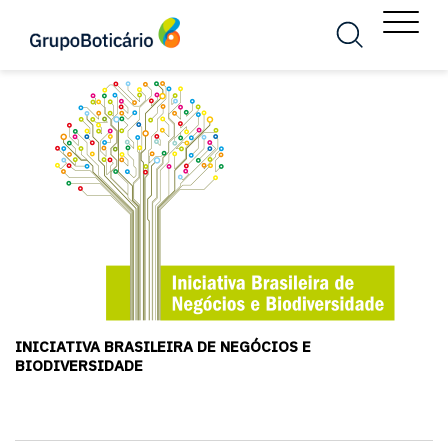
MENU
Busca
Menu
INICIATIVA BRASILEIRA DE NEGÓCIOS E
BIODIVERSIDADE