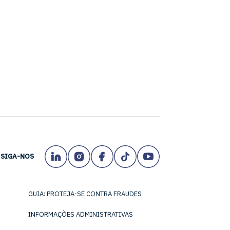
SIGA-NOS
GUIA: PROTEJA-SE CONTRA FRAUDES
INFORMAÇÕES ADMINISTRATIVAS