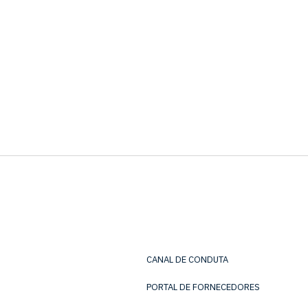
CANAL DE CONDUTA
PORTAL DE FORNECEDORES