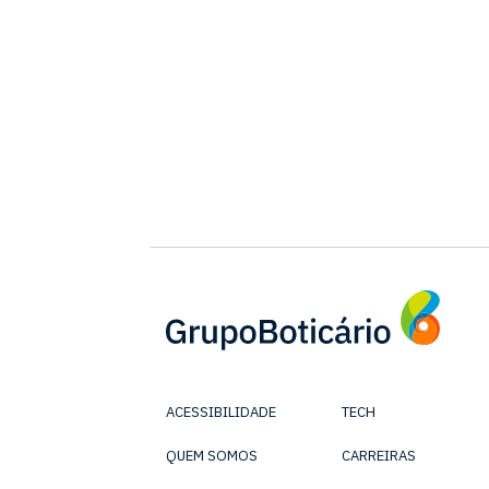
ACESSIBILIDADE
TECH
QUEM SOMOS
CARREIRAS