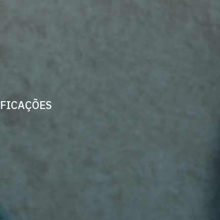
IFICAÇÕES