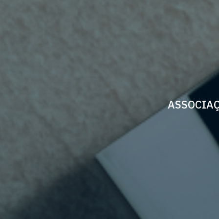
ASSOCIAÇ