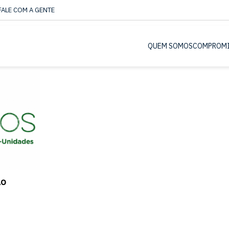
FALE COM A GENTE
QUEM SOMOS
COMPROM
ÃO