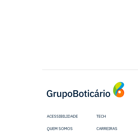
ACESSIBILIDADE
TECH
QUEM SOMOS
CARREIRAS