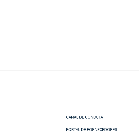
CANAL DE CONDUTA
PORTAL DE FORNECEDORES