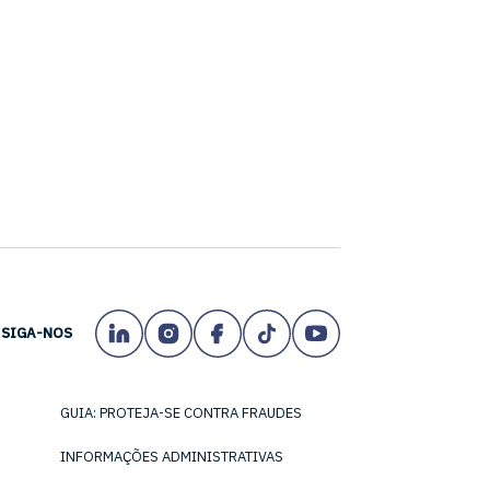
SIGA-NOS
GUIA: PROTEJA-SE CONTRA FRAUDES
INFORMAÇÕES ADMINISTRATIVAS