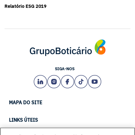
Relatório ESG 2019
SIGA-NOS
MAPA DO SITE
TECH
LINKS ÚTEIS
CARREIRAS
CANAL DE CONDUTA